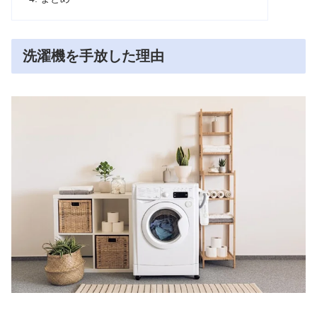
洗濯機を手放した理由