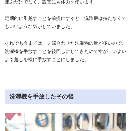
運ぶだけでなく、設置にも体力を使います。
定期的に引越すことを前提にすると、洗濯機は持たなくて
もいいような気がしていました。
それでも今までは、夫婦合わせた洗濯物の量が多いので、
洗濯機を手放すことを後回しにしてきたのですが、いよい
よ引越しを機に手放すことにしました。
洗濯機を手放したその後