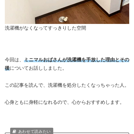
洗濯機がなくなってすっきりした空間
今回は、
ミニマルおばさんが洗濯機を手放した理由とその
後
についてお話ししました。
この記事を読んで、洗濯機を処分したくなっちゃった人。
心身ともに身軽になれるので、心からおすすめします。