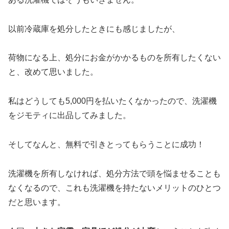
以前冷蔵庫を処分したときにも感じましたが、
荷物になる上、処分にお金がかかるものを所有したくない
と、改めて思いました。
私はどうしても5,000円を払いたくなかったので、洗濯機
をジモティに出品してみました。
そしてなんと、無料で引きとってもらうことに成功！
洗濯機を所有しなければ、処分方法で頭を悩ませることも
なくなるので、これも洗濯機を持たないメリットのひとつ
だと思います。