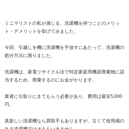
ミニマリストの私が感じる、洗濯機を持つことのメリッ
ト・デメリットを挙げてみました。
今回、引越しを機に洗濯機を手放すにあたって、洗濯機の
処分方法に困りました。
洗濯機は、家電リサイクル法で特定家庭用機器廃棄物に該
当するため、廃棄するのにお金がかります。
業者に引取りにきてもらう必要があり、費用は最安5,000
円。
真新しい洗濯機なら買取手もありますが、古くて使用感の
ある洗濯機ではそうもいきません。