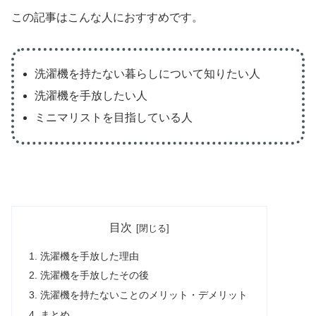
この記事はこんな人におすすめです。
洗濯機を持たない暮らしについて知りたい人
洗濯機を手放したい人
ミニマリストを目指している人
目次
洗濯機を手放した理由
洗濯機を手放したその後
洗濯機を持たないことのメリット・デメリット
まとめ