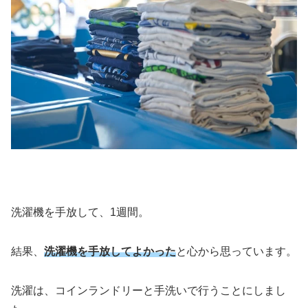
洗濯機を手放して、1週間。
結果、
洗濯機を手放してよかった
と心から思っています。
洗濯は、コインランドリーと手洗いで行うことにしまし