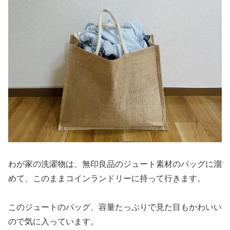
わが家の洗濯物は、無印良品のジュート素材のバッグに溜
めて、このままコインランドリーに持って行きます。
このジュートのバッグ、容量たっぷりで見た目もかわいい
ので気に入っています。