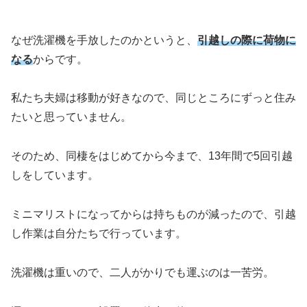
なぜ洗濯機を手放したのかというと、
引越しの際に荷物に
なる
からです。
私たち夫婦は移動が好きなので、同じところにずっと住み
たいと思っていません。
そのため、同棲をはじめてから今まで、13年間で5回引越
しをしています。
ミニマリストになってからは持ちものが減ったので、引越
し作業は自分たちで行っています。
洗濯機は重いので、二人がかりでも運ぶのは一苦労。