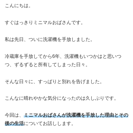
こんにちは。
すぐはっきりミニマルおばさんです。
私は先日、ついに洗濯機を手放しました。
冷蔵庫を手放してから6年、洗濯機もいつかはと思いつ
つ、ずるずると所有してしまった日々。
そんな日々に、すっぱりと別れを告げました。
こんなに晴れやかな気分になったのは久しぶりです。
今回は、
ミニマルおばさんが洗濯機を手放した理由とその
後の生活
についてお話しします。