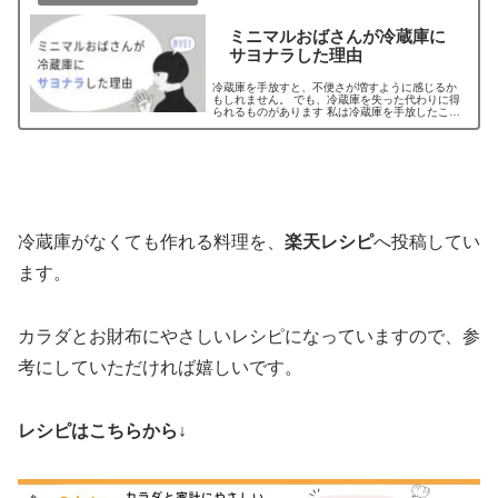
ミニマルおばさんが冷蔵庫に
サヨナラした理由
冷蔵庫を手放すと、不便さが増すように感じるか
もしれません。 でも、冷蔵庫を失った代わりに得
られるものがあります 私は冷蔵庫を手放したこと
で、新しい発見と身軽さを得ることができまし
た。
冷蔵庫がなくても作れる料理を、
楽天レシピ
へ投稿してい
ます。
カラダとお財布にやさしいレシピになっていますので、参
考にしていただければ嬉しいです。
レシピはこちらから↓