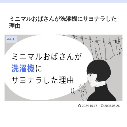
ミニマルおばさんが洗濯機にサヨナラした
理由
暮らし
2024.10.17
2025.03.26