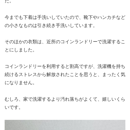
た。
今までも下着は手洗いしていたので、靴下やハンカチなど
の小さなものは引き続き手洗いしています。
そのほかの衣類は、近所のコインランドリーで洗濯するこ
とにしました。
コインランドリーを利用すると割高ですが、洗濯機を持ち
続けるストレスから解放されたことを思うと、まったく気
になりません。
むしろ、家で洗濯するより汚れ落ちがよくて、嬉しいくら
いです。