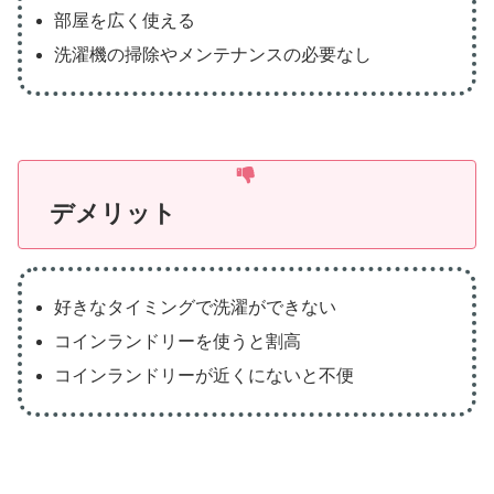
部屋を広く使える
洗濯機の掃除やメンテナンスの必要なし
デメリット
好きなタイミングで洗濯ができない
コインランドリーを使うと割高
コインランドリーが近くにないと不便