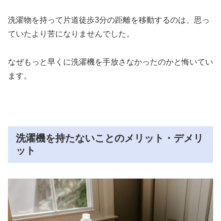
洗濯物を持って片道徒歩3分の距離を移動するのは、思っ
ていたより苦になりませんでした。
なぜもっと早くに洗濯機を手放さなかったのかと悔いてい
ます。
洗濯機を持たないことのメリット・デメリ
ット